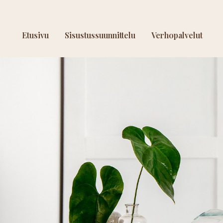
Etusivu
Sisustussuunnittelu
Verhopalvelut